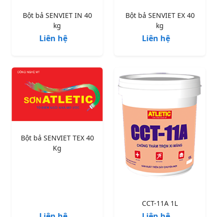
Bột bả SENVIET IN 40
Bột bả SENVIET EX 40
kg
kg
Liên hệ
Liên hệ
Bột bả SENVIET TEX 40
Kg
CCT-11A 1L
Liên hệ
Liên hệ