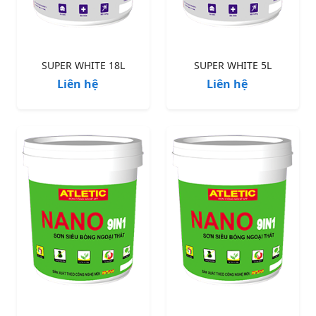
SUPER WHITE 18L
SUPER WHITE 5L
Liên hệ
Liên hệ