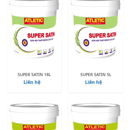
SUPER SATIN 18L
SUPER SATIN 5L
Liên hệ
Liên hệ