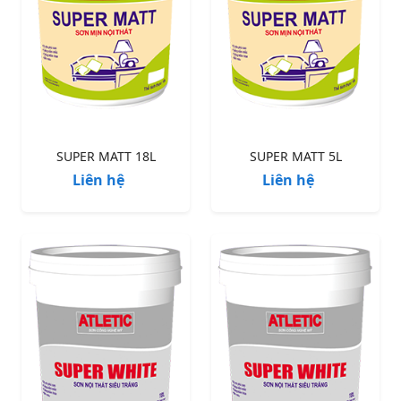
SUPER MATT 18L
SUPER MATT 5L
Liên hệ
Liên hệ