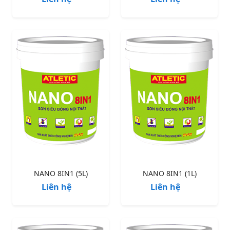
NANO 8IN1 (5L)
NANO 8IN1 (1L)
Liên hệ
Liên hệ