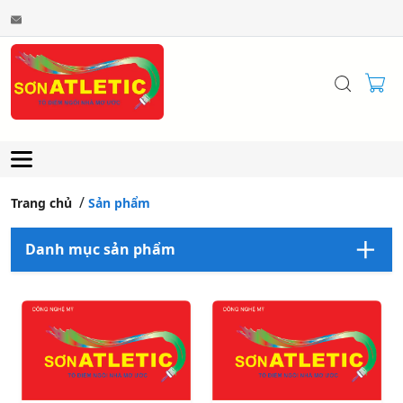
Trang chủ
Sản phẩm
Danh mục sản phẩm