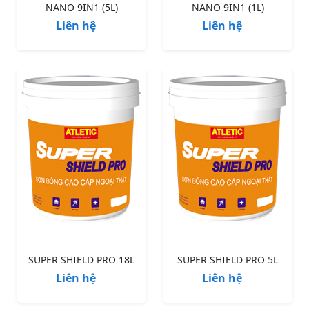
NANO 9IN1 (5L)
NANO 9IN1 (1L)
Liên hệ
Liên hệ
SUPER SHIELD PRO 18L
SUPER SHIELD PRO 5L
Liên hệ
Liên hệ