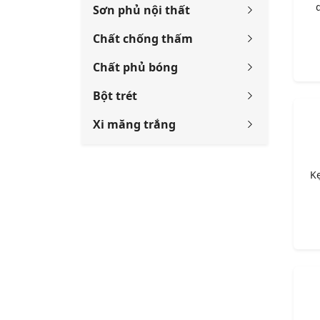
Sơn phủ nội thất
Chất chống thấm
Chất phủ bóng
Bột trét
Xi măng trắng
Kẹ