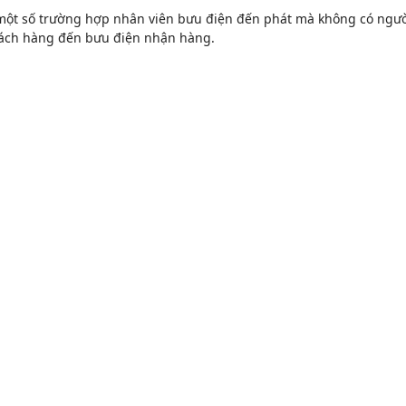
một số trường hợp nhân viên bưu điện đến phát mà không có người
ách hàng đến bưu điện nhận hàng.