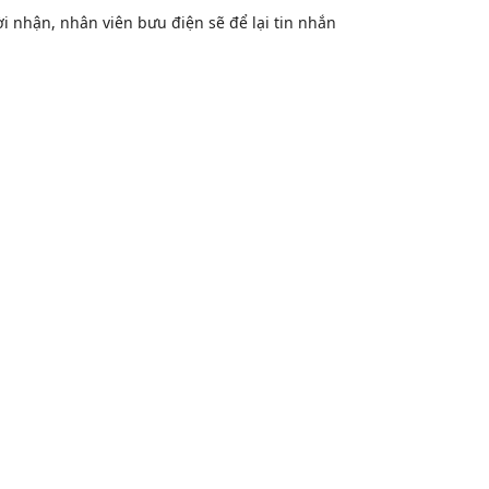
 nhận, nhân viên bưu điện sẽ để lại tin nhắn