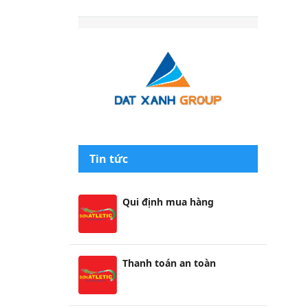
Tin tức
Qui định mua hàng
Thanh toán an toàn